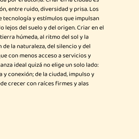
n, entre ruido, diversidad y prisa. Los
 tecnología y estímulos que impulsan
lejos del suelo y del origen. Criar en el
erra húmeda, al ritmo del sol y la
 de la naturaleza, del silencio y del
ue con menos acceso a servicios y
anza ideal quizá no elige un solo lado:
 y conexión; de la ciudad, impulso y
ede crecer con raíces firmes y alas