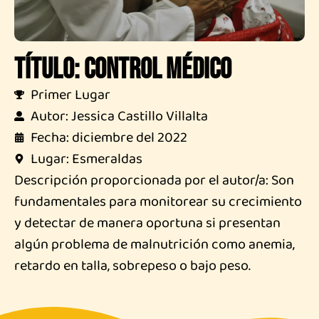
Título: Control Médico
Primer Lugar
Autor: Jessica Castillo Villalta
Fecha: diciembre del 2022
Lugar: Esmeraldas
Descripción proporcionada por el autor/a: Son
fundamentales para monitorear su crecimiento
y detectar de manera oportuna si presentan
algún problema de malnutrición como anemia,
retardo en talla, sobrepeso o bajo peso.