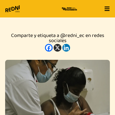
Comparte y etiqueta a @redni_ec en redes
sociales