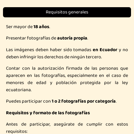
Requisitos generales
Ser mayor de
18 años
.
Presentar fotografías de
autoría propia
.
Las imágenes deben haber sido tomadas
en Ecuador
y no
deben infringir los derechos de ningún tercero.
Contar con la autorización firmada de las personas que
aparecen en las fotografías, especialmente en el caso de
menores de edad y población protegida por la ley
ecuatoriana.
Puedes participar con
1 o 2 fotografías por categoría
.
Requisitos y formato de las fotografías
Antes de participar, asegúrate de cumplir con estos
requisitos: