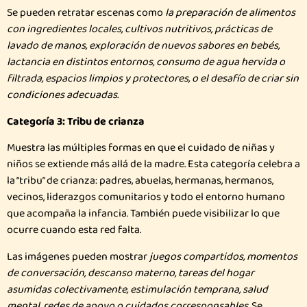
Se pueden retratar escenas como
la preparación de alimentos
con ingredientes locales, cultivos nutritivos, prácticas de
lavado de manos, exploración de nuevos sabores en bebés,
lactancia en distintos entornos, consumo de agua hervida o
filtrada, espacios limpios y protectores, o el desafío de criar sin
condiciones adecuadas.
Categoría 3: Tribu de crianza
Muestra las múltiples formas en que el cuidado de niñas y
niños se extiende más allá de la madre. Esta categoría celebra a
la “tribu” de crianza: padres, abuelas, hermanas, hermanos,
vecinos, liderazgos comunitarios y todo el entorno humano
que acompaña la infancia. También puede visibilizar lo que
ocurre cuando esta red falta.
Las imágenes pueden mostrar
juegos compartidos, momentos
de conversación, descanso materno, tareas del hogar
asumidas colectivamente, estimulación temprana, salud
mental, redes de apoyo o cuidados corresponsables
. Se