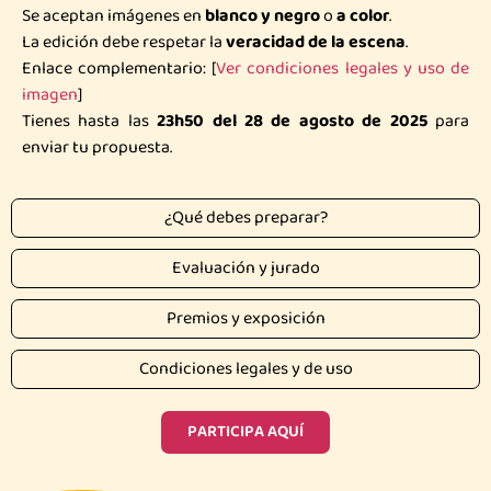
Se aceptan imágenes en
blanco y negro
o
a color
.
La edición debe respetar la
veracidad de la escena
.
Enlace complementario: [
Ver condiciones legales y uso de
imagen
]
Tienes hasta las
23h50 del 28 de agosto de 2025
para
enviar tu propuesta.
¿Qué debes preparar?
Evaluación y jurado
Premios y exposición
Condiciones legales y de uso
PARTICIPA AQUÍ