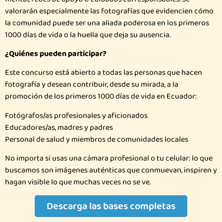
valorarán especialmente las fotografías que evidencien cómo
la comunidad puede ser una aliada poderosa en los primeros
1000 días de vida o la huella que deja su ausencia.
¿Quiénes pueden participar?
Este concurso está abierto a todas las personas que hacen
fotografía y desean contribuir, desde su mirada, a la
promoción de los primeros 1000 días de vida en Ecuador:
Fotógrafos/as profesionales y aficionados
Educadores/as, madres y padres
Personal de salud y miembros de comunidades locales
No importa si usas una cámara profesional o tu celular: lo que
buscamos son imágenes auténticas que conmuevan, inspiren y
hagan visible lo que muchas veces no se ve.
Descarga las bases completas