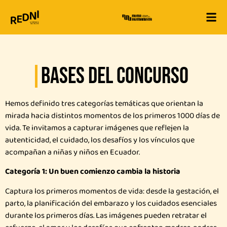
Bases del Concurso
Hemos definido tres categorías temáticas que orientan la
mirada hacia distintos momentos de los primeros 1000 días de
vida. Te invitamos a capturar imágenes que reflejen la
autenticidad, el cuidado, los desafíos y los vínculos que
acompañan a niñas y niños en Ecuador.
Categoría 1: Un buen comienzo cambia la historia
Captura los primeros momentos de vida: desde la gestación, el
parto, la planificación del embarazo y los cuidados esenciales
durante los primeros días. Las imágenes pueden retratar el